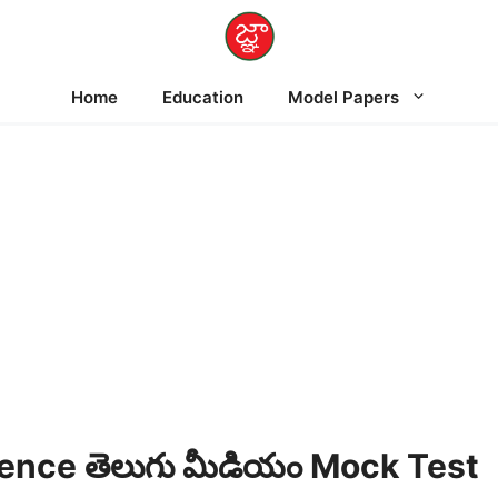
Home
Education
Model Papers
nce తెలుగు మీడియం Mock Test