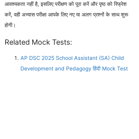
आवश्यकता नहीं है, इसलिए परीक्षण को पूरा करें और पृष्ठ को रिफ्रेश
करें, वही अभ्यास परीक्षा आपके लिए नए या अलग प्रश्नों के साथ शुरू
होगी।
Related Mock Tests:
AP DSC 2025 School Assistant (SA) Child
Development and Pedagogy हिंदी Mock Test