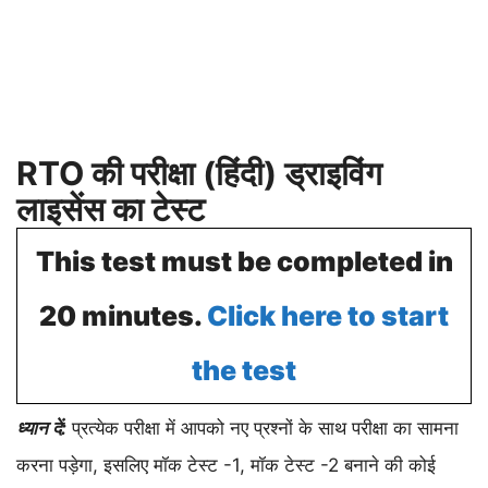
RTO की परीक्षा (हिंदी) ड्राइविंग
लाइसेंस का टेस्ट
This test must be completed in
20 minutes.
Click here to start
the test
ध्यान दें:
प्रत्येक परीक्षा में आपको नए प्रश्नों के साथ परीक्षा का सामना
करना पड़ेगा, इसलिए मॉक टेस्ट -1, मॉक टेस्ट -2 बनाने की कोई